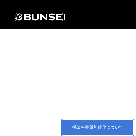
授業料実質無償化について