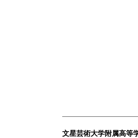
文星芸術大学附属高等