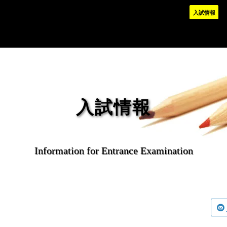
入試情報
入試情報
Information for Entrance Examination